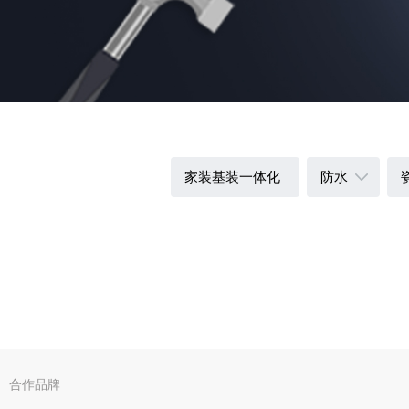
家装基装一体化
防水
合作品牌