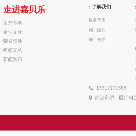
：
了解我们
走进嘉贝乐
服务范围
生产基地
施工团队
企业文化
施工资质
荣誉资质
组织架构
新闻资讯
13317101366
武汉市硚口区广电兰