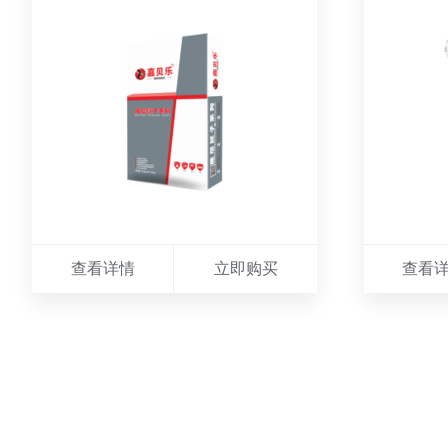
查看详情
立即购买
查看