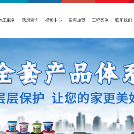
施工服务
我想查询
视频中心
招商加盟
工程案例
联系我们