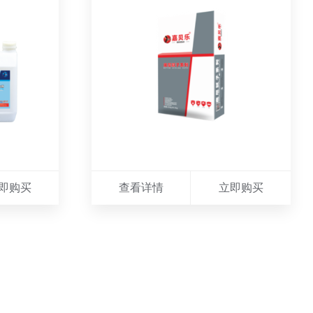
即购买
查看详情
立即购买