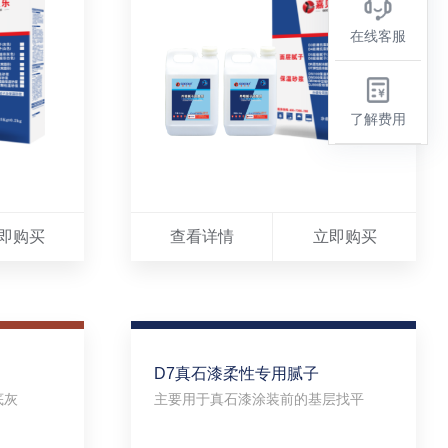
在线客服
了解费用
即购买
查看详情
立即购买
D7真石漆柔性专用腻子
底灰
主要用于真石漆涂装前的基层找平