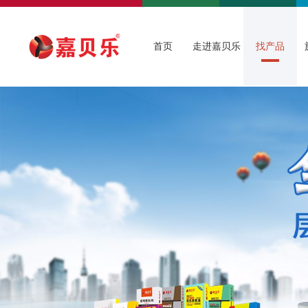
首页
走进嘉贝乐
找产品