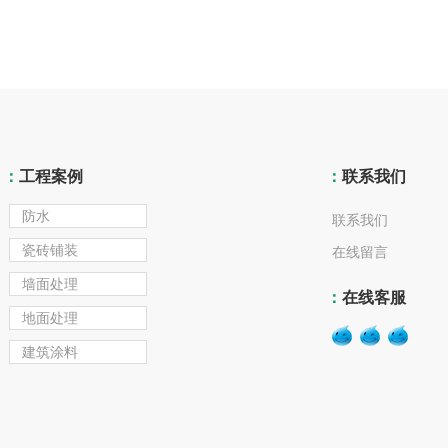
：
工程案例
：
联系我们
防水
联系我们
瓷砖铺装
在线留言
墙面处理
：
在线客服
地面处理
建筑涂料