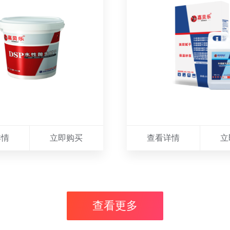
详情
立即购买
查看详情
立
查看更多