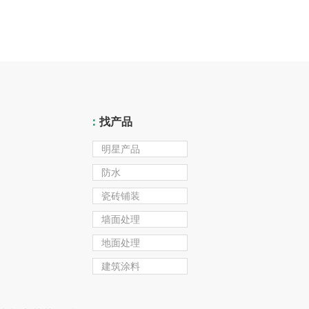
：
找产品
明星产品
防水
瓷砖铺装
墙面处理
地面处理
建筑涂料