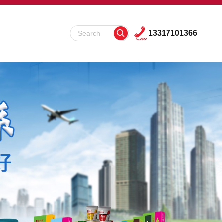
13317101366